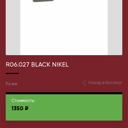
R06.027 BLACK NIKEL
Назад в Каталог
Ручки
Стоимость:
1350
₽