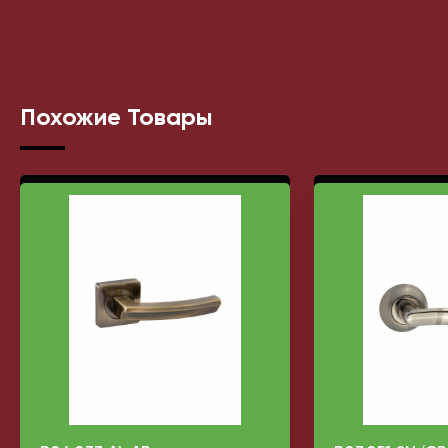
Похожие Товары